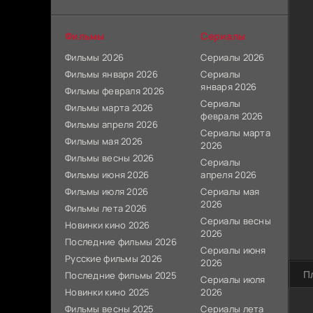
Фильмы
Сериалы
Фильмы 2026
Сериалы 2026
Фильмы января 2026
Сериалы
января 2026
Фильмы февраля 2026
Сериалы
Фильмы марта 2026
февраля 2026
Фильмы апреля 2026
Сериалы марта
Фильмы мая 2026
2026
Фильмы весны 2026
Сериалы
Фильмы июня 2026
апреля 2026
Фильмы июля 2026
Сериалы мая
2026
Фильмы лета 2026
Сериалы весны
Новинки кино 2026
2026
Последние фильмы 2026
Сериалы июня
Русские фильмы 2026
2026
П
Последние фильмы 2025
Сериалы июля
Новинки кино 2025
2026
Фильмы весны 2025
Сериалы лета