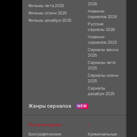
2026
Фильмы лета 2025
Новинки
Фильмы осени 2025
сериалов 2026
Фильмы декабря 2025
Русские
сериалы 2026
Новинки
сериалов 2025
Сериалы весны
2025
Сериалы лета
2025
Сериалы осени
2025
Сериалы
декабря 2025
Жанры сериалов
По категориям
+
Биографические
Криминальные