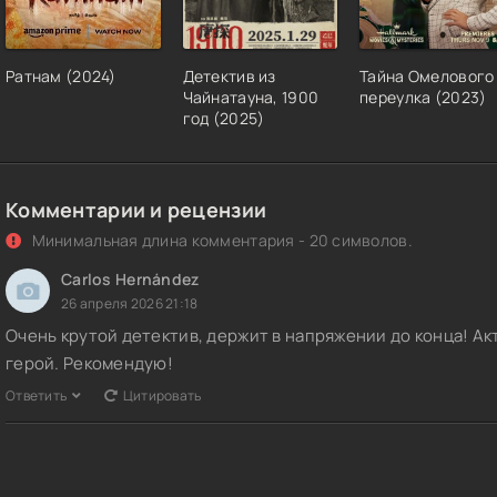
Ратнам (2024)
Детектив из
Тайна Омелового
Чайнатауна, 1900
переулка (2023)
год (2025)
Комментарии и рецензии
Минимальная длина комментария - 20 символов.
Carlos Hernández
26 апреля 2026 21:18
Очень крутой детектив, держит в напряжении до конца! А
герой. Рекомендую!
Ответить
Цитировать