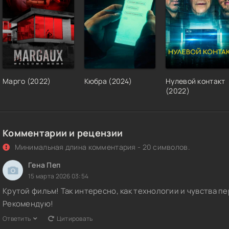
Марго (2022)
Кюбра (2024)
Нулевой контакт
(2022)
Комментарии и рецензии
Минимальная длина комментария - 20 символов.
Гена Пеп
15 марта 2026 03:54
Крутой фильм! Так интересно, как технологии и чувства п
Рекомендую!
Ответить
Цитировать