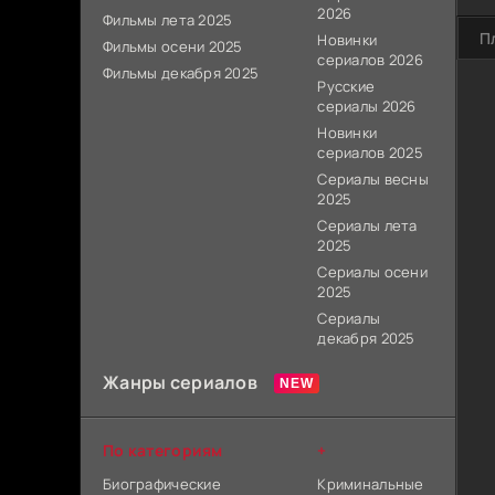
2026
Фильмы лета 2025
П
Новинки
Фильмы осени 2025
сериалов 2026
Фильмы декабря 2025
Русские
сериалы 2026
Новинки
сериалов 2025
Сериалы весны
2025
Сериалы лета
2025
Сериалы осени
2025
Сериалы
декабря 2025
Жанры сериалов
По категориям
+
Биографические
Криминальные