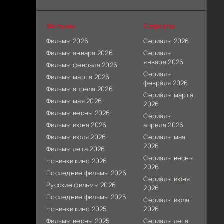
Фильмы
Сериалы
Фильмы 2026
Сериалы 2026
Фильмы января 2026
Сериалы
января 2026
Фильмы февраля 2026
Сериалы
Фильмы марта 2026
февраля 2026
Фильмы апреля 2026
Сериалы марта
Фильмы мая 2026
2026
Фильмы весны 2026
Сериалы
Фильмы июня 2026
апреля 2026
Фильмы июля 2026
Сериалы мая
2026
Фильмы лета 2026
Сериалы весны
Новинки кино 2026
2026
Последние фильмы 2026
Сериалы июня
Русские фильмы 2026
2026
Последние фильмы 2025
Сериалы июля
Новинки кино 2025
2026
Фильмы весны 2025
Сериалы лета