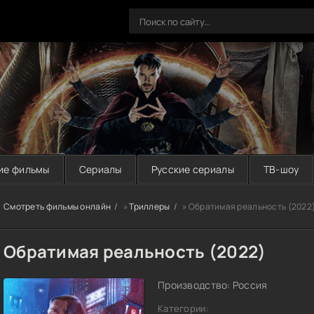
ие фильмы
Сериалы
Русские сериалы
ТВ-шоу
Смотреть фильмы онлайн
»
Триллеры
» Обратимая реальность (2022
Обратимая реальность (2022)
Производство: Россия
Категории: