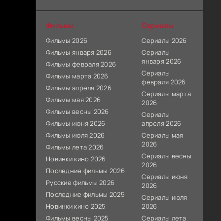
Фильмы
Сериалы
Фильмы 2026
Сериалы 2026
Фильмы января 2026
Сериалы
января 2026
Фильмы февраля 2026
Сериалы
Фильмы марта 2026
февраля 2026
Фильмы апреля 2026
Сериалы марта
Фильмы мая 2026
2026
Фильмы весны 2026
Сериалы
Фильмы июня 2026
апреля 2026
Фильмы июля 2026
Сериалы мая
2026
Фильмы лета 2026
Сериалы весны
Новинки кино 2026
2026
Последние фильмы 2026
Сериалы июня
Русские фильмы 2026
2026
Последние фильмы 2025
Сериалы июля
Новинки кино 2025
2026
Фильмы весны 2025
Сериалы лета