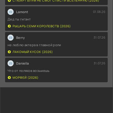
СТЮАРТ БЛУМ НЕ СМОГ СПАСТИ ВСЕЛЕННУЮ (2026)
Lamont
01.08.26
Дед ты гигант
РЫЦАРЬ СЕМИ КОРОЛЕВСТВ (2026)
Berry
31.07.26
не люблю актера в главной роли
ЛАКОМЫЙ КУСОК (2026)
Daniella
31.07.26
Что от поляков возьмешь
МОРФЕЙ (2026)