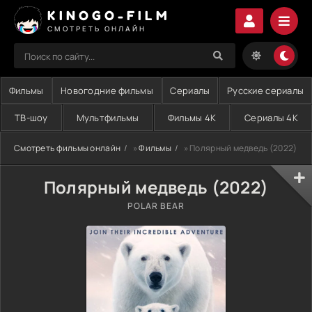
KINOGO-FILM
СМОТРЕТЬ ОНЛАЙН
Фильмы
Новогодние фильмы
Сериалы
Русские сериалы
ТВ-шоу
Мультфильмы
Фильмы 4K
Сериалы 4K
Смотреть фильмы онлайн
»
Фильмы
» Полярный медведь (2022)
Полярный медведь (2022)
POLAR BEAR