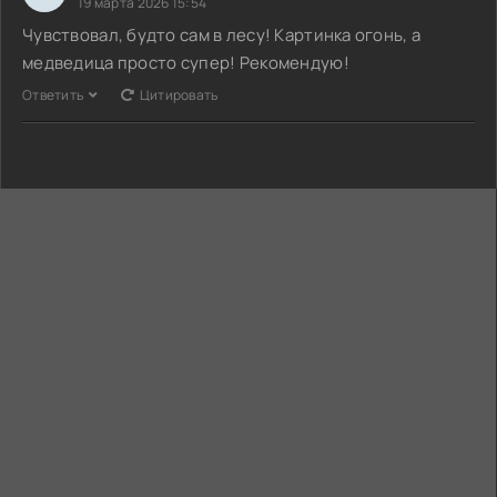
19 марта 2026 15:54
Чувствовал, будто сам в лесу! Картинка огонь, а
медведица просто супер! Рекомендую!
Ответить
Цитировать