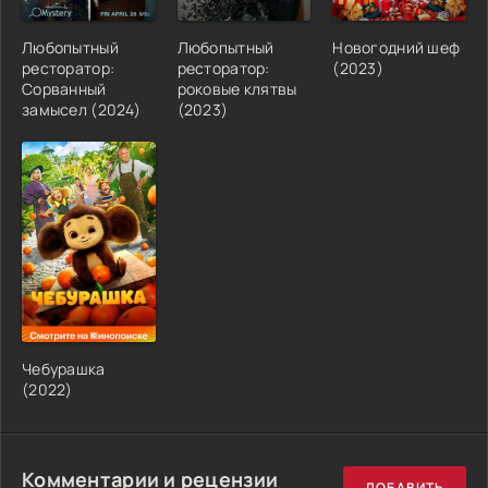
Любопытный
Любопытный
Новогодний шеф
ресторатор:
ресторатор:
(2023)
Сорванный
роковые клятвы
замысел (2024)
(2023)
Чебурашка
(2022)
Комментарии и рецензии
ДОБАВИТЬ