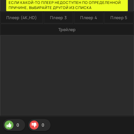
ЕСЛИ КАКОЙ-ТО ПЛЕЕР НЕДОСТУПЕН ПО ОПРЕДЕЛЕННОЙ
ПРИЧИНЕ, ВЫБИРАЙТЕ ДРУГОЙ ИЗ СПИСКА
Плеер (4K,HD)
Плеер 3
Плеер 4
Плеер 5
Трейлер
0
0