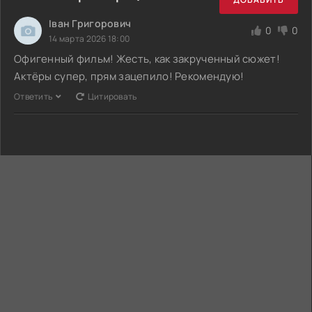
Іван Григорович
0
0
14 марта 2026 18:00
Офигенный фильм! Жесть, как закрученный сюжет!
Актёры супер, прям зацепило! Рекомендую!
Ответить
Цитировать