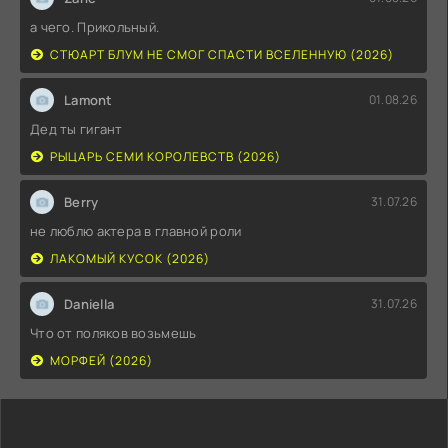
а чего. Прикольный.
СТЮАРТ БЛУМ НЕ СМОГ СПАСТИ ВСЕЛЕННУЮ (2026)
Lamont
01.08.26
Дед ты гигант
РЫЦАРЬ СЕМИ КОРОЛЕВСТВ (2026)
Berry
31.07.26
не люблю актера в главной роли
ЛАКОМЫЙ КУСОК (2026)
Daniella
31.07.26
Что от поляков возьмешь
МОРФЕЙ (2026)