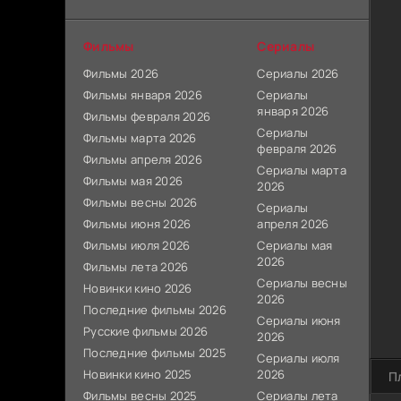
Фильмы
Сериалы
Фильмы 2026
Сериалы 2026
Фильмы января 2026
Сериалы
января 2026
Фильмы февраля 2026
Сериалы
Фильмы марта 2026
февраля 2026
Фильмы апреля 2026
Сериалы марта
Фильмы мая 2026
2026
Фильмы весны 2026
Сериалы
Фильмы июня 2026
апреля 2026
Фильмы июля 2026
Сериалы мая
2026
Фильмы лета 2026
Сериалы весны
Новинки кино 2026
2026
Последние фильмы 2026
Сериалы июня
Русские фильмы 2026
2026
Последние фильмы 2025
Сериалы июля
Новинки кино 2025
2026
П
Фильмы весны 2025
Сериалы лета