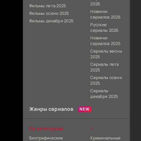
2026
Фильмы лета 2025
Новинки
Фильмы осени 2025
сериалов 2026
Фильмы декабря 2025
Русские
сериалы 2026
Новинки
сериалов 2025
Сериалы весны
2025
Сериалы лета
2025
Сериалы осени
2025
Сериалы
декабря 2025
Жанры сериалов
По категориям
+
Биографические
Криминальные