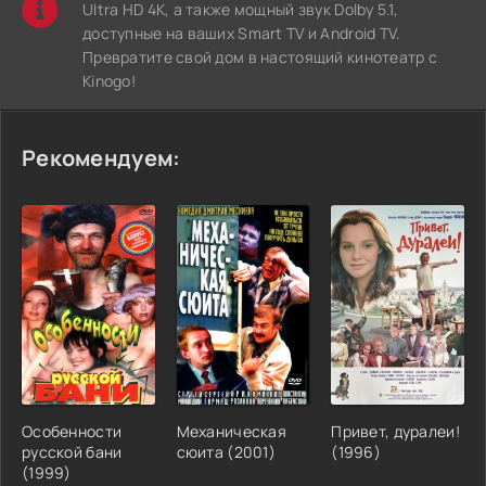
Ultra HD 4K, а также мощный звук Dolby 5.1,
доступные на ваших Smart TV и Android TV.
Превратите свой дом в настоящий кинотеатр с
Kinogo!
Рекомендуем:
Особенности
Механическая
Привет, дуралеи!
русской бани
сюита (2001)
(1996)
(1999)