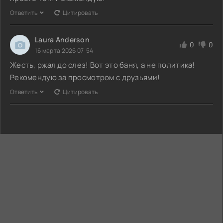
Ответить
Цитировать
Laura Anderson
0
0
16 марта 2026 07:54
Жесть, ржал до слез! Вот это баня, а не политика!
Рекомендую за просмотром с друзьями!
Ответить
Цитировать