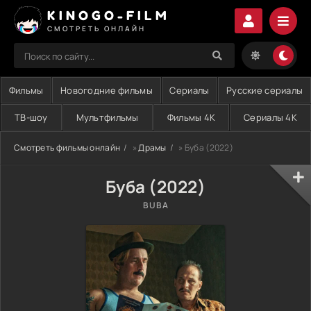
KINOGO-FILM
СМОТРЕТЬ ОНЛАЙН
Фильмы
Новогодние фильмы
Сериалы
Русские сериалы
ТВ-шоу
Мультфильмы
Фильмы 4K
Сериалы 4K
Смотреть фильмы онлайн
»
Драмы
» Буба (2022)
Буба (2022)
BUBA