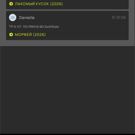
ЛАКОМЫЙ КУСОК (2026)
Daniella
31.07.26
Что от поляков возьмешь
МОРФЕЙ (2026)