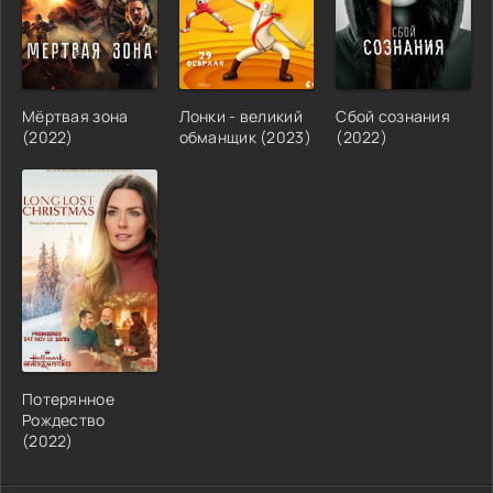
Мёртвая зона
Лонки - великий
Сбой сознания
(2022)
обманщик (2023)
(2022)
Потерянное
Рождество
(2022)