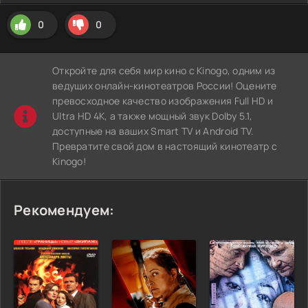
0
0
Откройте для себя мир кино с Kinogo, одним из
ведущих онлайн-кинотеатров России! Оцените
превосходное качество изображения Full HD и
Ultra HD 4K, а также мощный звук Dolby 5.1,
доступные на ваших Smart TV и Android TV.
Превратите свой дом в настоящий кинотеатр с
Kinogo!
Рекомендуем: