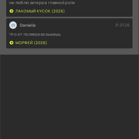
не люблю актера в главной роли
ЛАКОМЫЙ КУСОК (2026)
Daniella
31.07.26
Что от поляков возьмешь
МОРФЕЙ (2026)