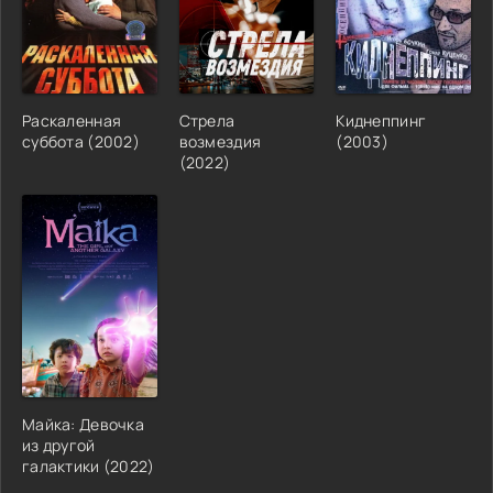
Раскаленная
Стрела
Киднеппинг
суббота (2002)
возмездия
(2003)
(2022)
Майка: Девочка
из другой
галактики (2022)