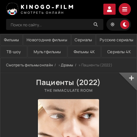
KINOGO-FILM
СМОТРЕТЬ ОНЛАЙН
Фильмы
Новогодние фильмы
Сериалы
Русские сериалы
ТВ-шоу
Мультфильмы
Фильмы 4K
Сериалы 4K
Смотреть фильмы онлайн
»
Драмы
» Пациенты (2022)
Пациенты (2022)
THE IMMACULATE ROOM