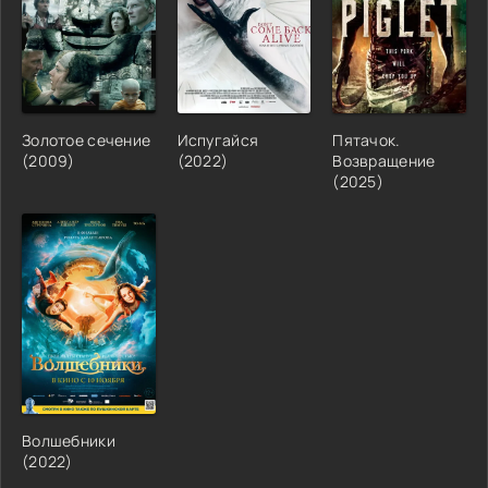
Золотое сечение
Испугайся
Пятачок.
(2009)
(2022)
Возвращение
(2025)
Волшебники
(2022)