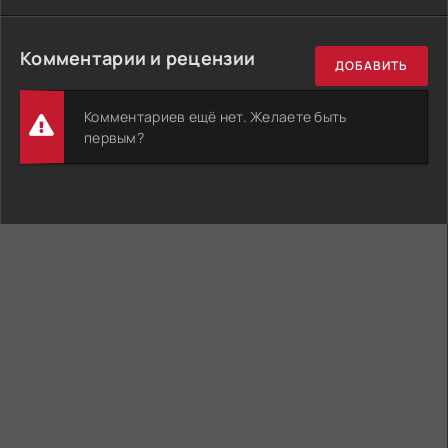
Комментарии и рецензии
ДОБАВИТЬ
Комментариев ещё нет. Желаете быть
первым?