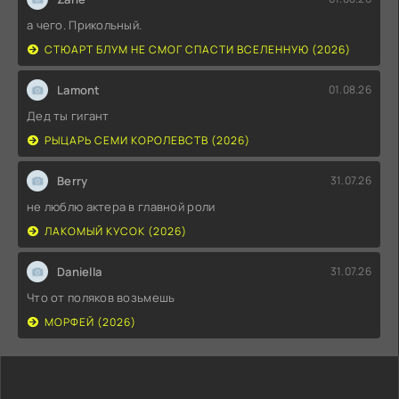
а чего. Прикольный.
СТЮАРТ БЛУМ НЕ СМОГ СПАСТИ ВСЕЛЕННУЮ (2026)
Lamont
01.08.26
Дед ты гигант
РЫЦАРЬ СЕМИ КОРОЛЕВСТВ (2026)
Berry
31.07.26
не люблю актера в главной роли
ЛАКОМЫЙ КУСОК (2026)
Daniella
31.07.26
Что от поляков возьмешь
МОРФЕЙ (2026)