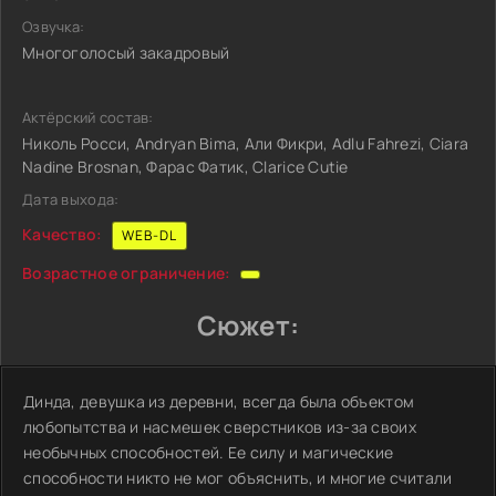
Озвучка:
Многоголосый закадровый
Актёрский состав:
Николь Росси, Andryan Bima, Али Фикри, Adlu Fahrezi, Ciara
Nadine Brosnan, Фарас Фатик, Clarice Cutie
Дата выхода:
Качество:
WEB-DL
Возрастное ограничение:
Сюжет:
Динда, девушка из деревни, всегда была объектом
любопытства и насмешек сверстников из-за своих
необычных способностей. Ее силу и магические
способности никто не мог объяснить, и многие считали