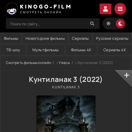
KINOGO-FILM
СМОТРЕТЬ ОНЛАЙН
Фильмы
Новогодние фильмы
Сериалы
Русские сериалы
ТВ-шоу
Мультфильмы
Фильмы 4K
Сериалы 4K
Смотреть фильмы онлайн
»
Ужасы
» Кунтиланак 3 (2022)
Кунтиланак 3 (2022)
KUNTILANAK 3