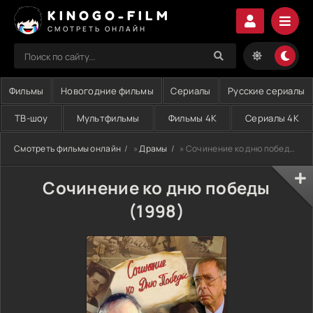
KINOGO-FILM
СМОТРЕТЬ ОНЛАЙН
Фильмы
Новогодние фильмы
Сериалы
Русские сериалы
ТВ-шоу
Мультфильмы
Фильмы 4K
Сериалы 4K
Смотреть фильмы онлайн
»
Драмы
» Сочинение ко дню победы (1998)
Сочинение ко дню победы
(1998)