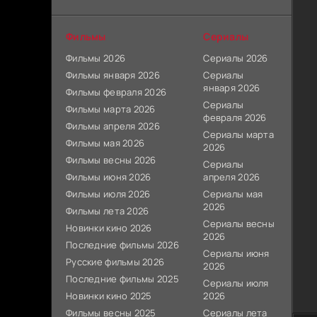
Фильмы
Сериалы
Фильмы 2026
Сериалы 2026
Фильмы января 2026
Сериалы
января 2026
Фильмы февраля 2026
Сериалы
Фильмы марта 2026
февраля 2026
Фильмы апреля 2026
Сериалы марта
Фильмы мая 2026
2026
Фильмы весны 2026
Сериалы
Фильмы июня 2026
апреля 2026
Фильмы июля 2026
Сериалы мая
2026
Фильмы лета 2026
Сериалы весны
Новинки кино 2026
2026
Последние фильмы 2026
Сериалы июня
Русские фильмы 2026
2026
Последние фильмы 2025
Сериалы июля
Новинки кино 2025
2026
Фильмы весны 2025
Сериалы лета