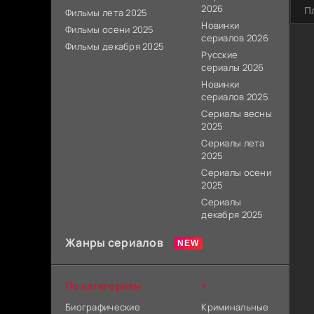
2026
П
Фильмы лета 2025
Новинки
Фильмы осени 2025
сериалов 2026
Фильмы декабря 2025
Русские
сериалы 2026
Новинки
сериалов 2025
Сериалы весны
2025
Сериалы лета
2025
Сериалы осени
2025
Сериалы
декабря 2025
Жанры сериалов
По категориям
+
Биографические
Криминальные