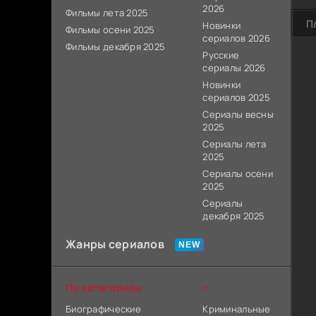
2026
Фильмы лета 2025
П
Новинки
Фильмы осени 2025
сериалов 2026
Фильмы декабря 2025
Русские
сериалы 2026
Новинки
сериалов 2025
Сериалы весны
2025
Сериалы лета
2025
Сериалы осени
2025
Сериалы
декабря 2025
Жанры сериалов
По категориям
+
Биографические
Криминальные