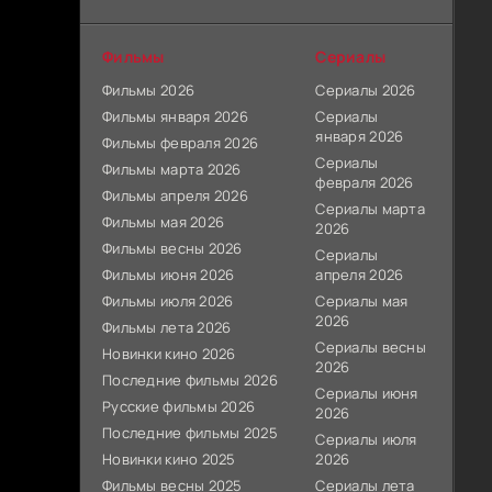
Фильмы
Сериалы
Фильмы 2026
Сериалы 2026
Фильмы января 2026
Сериалы
января 2026
Фильмы февраля 2026
Сериалы
Фильмы марта 2026
февраля 2026
Фильмы апреля 2026
Сериалы марта
Фильмы мая 2026
2026
Фильмы весны 2026
Сериалы
Фильмы июня 2026
апреля 2026
Фильмы июля 2026
Сериалы мая
2026
Фильмы лета 2026
Сериалы весны
Новинки кино 2026
2026
Последние фильмы 2026
Сериалы июня
Русские фильмы 2026
2026
Последние фильмы 2025
Сериалы июля
Новинки кино 2025
2026
Фильмы весны 2025
Сериалы лета