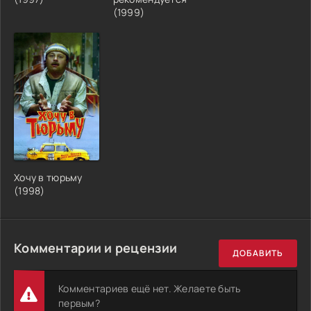
(1999)
Хочу в тюрьму
(1998)
Комментарии и рецензии
ДОБАВИТЬ
Комментариев ещё нет. Желаете быть
первым?