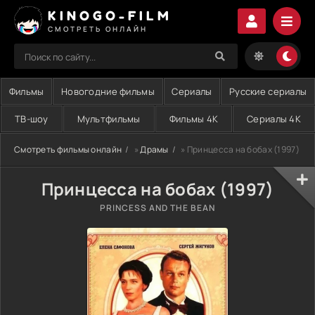
KINOGO-FILM
СМОТРЕТЬ ОНЛАЙН
Фильмы
Новогодние фильмы
Сериалы
Русские сериалы
ТВ-шоу
Мультфильмы
Фильмы 4K
Сериалы 4K
Смотреть фильмы онлайн
»
Драмы
» Принцесса на бобах (1997)
Принцесса на бобах (1997)
PRINCESS AND THE BEAN