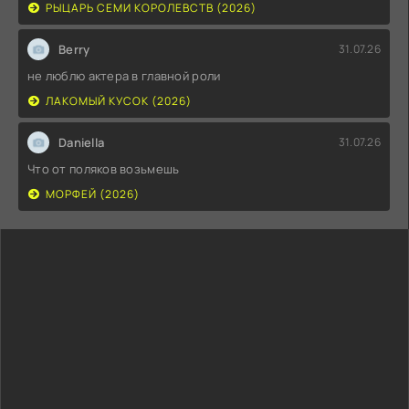
РЫЦАРЬ СЕМИ КОРОЛЕВСТВ (2026)
Berry
31.07.26
не люблю актера в главной роли
ЛАКОМЫЙ КУСОК (2026)
Daniella
31.07.26
Что от поляков возьмешь
МОРФЕЙ (2026)