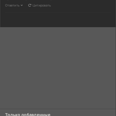
Ответить
Цитировать
Только добавленные