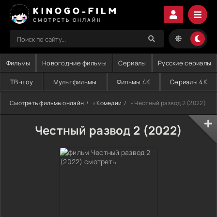
KINOGO-FILM
СМОТРЕТЬ ОНЛАЙН
Фильмы
Новогодние фильмы
Сериалы
Русские сериалы
ТВ-шоу
Мультфильмы
Фильмы 4K
Сериалы 4K
Смотреть фильмы онлайн
»
Комедии
» Честный развод 2 (2022)
Честный развод 2 (2022)