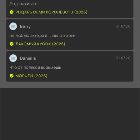
Дед ты гигант
РЫЦАРЬ СЕМИ КОРОЛЕВСТВ (2026)
Berry
31.07.26
не люблю актера в главной роли
ЛАКОМЫЙ КУСОК (2026)
Daniella
31.07.26
Что от поляков возьмешь
МОРФЕЙ (2026)