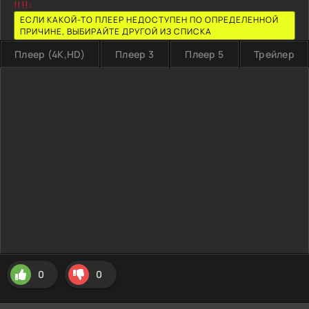
!!!!:
ЕСЛИ КАКОЙ-ТО ПЛЕЕР НЕДОСТУПЕН ПО ОПРЕДЕЛЕННОЙ
ПРИЧИНЕ, ВЫБИРАЙТЕ ДРУГОЙ ИЗ СПИСКА
Плеер (4K,HD)
Плеер 3
Плеер 5
Трейлер
0
0