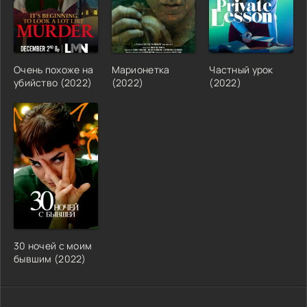
Очень похоже на
Марионетка
Частный урок
убийство (2022)
(2022)
(2022)
30 ночей с моим
бывшим (2022)