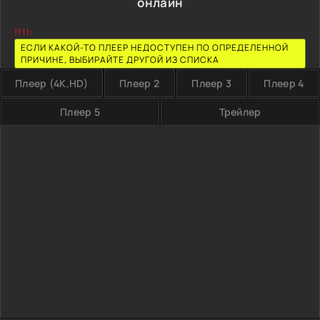
онлайн
!!!!:
ЕСЛИ КАКОЙ-ТО ПЛЕЕР НЕДОСТУПЕН ПО ОПРЕДЕЛЕННОЙ
ПРИЧИНЕ, ВЫБИРАЙТЕ ДРУГОЙ ИЗ СПИСКА
Плеер (4K,HD)
Плеер 2
Плеер 3
Плеер 4
Плеер 5
Трейлер