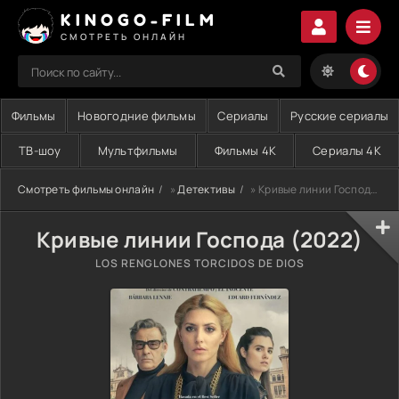
KINOGO-FILM
СМОТРЕТЬ ОНЛАЙН
Фильмы
Новогодние фильмы
Сериалы
Русские сериалы
ТВ-шоу
Мультфильмы
Фильмы 4K
Сериалы 4K
Смотреть фильмы онлайн
»
Детективы
» Кривые линии Господа (2022)
Кривые линии Господа (2022)
LOS RENGLONES TORCIDOS DE DIOS