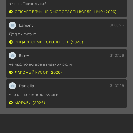
а чего. Прикольный.
СТЮАРТ БЛУМ НЕ СМОГ СПАСТИ ВСЕЛЕННУЮ (2026)
Lamont
01.08.26
Дед ты гигант
РЫЦАРЬ СЕМИ КОРОЛЕВСТВ (2026)
Berry
31.07.26
не люблю актера в главной роли
ЛАКОМЫЙ КУСОК (2026)
Daniella
31.07.26
Что от поляков возьмешь
МОРФЕЙ (2026)