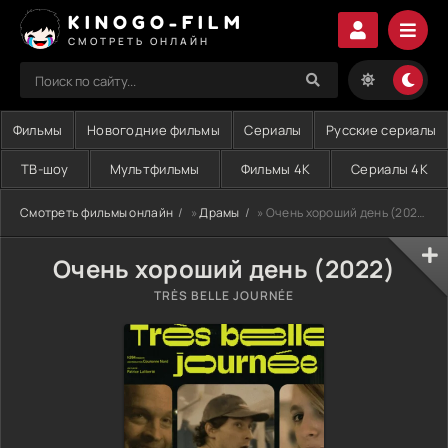
KINOGO-FILM
СМОТРЕТЬ ОНЛАЙН
Фильмы
Новогодние фильмы
Сериалы
Русские сериалы
ТВ-шоу
Мультфильмы
Фильмы 4K
Сериалы 4K
Смотреть фильмы онлайн
»
Драмы
» Очень хороший день (2022)
Очень хороший день (2022)
TRÈS BELLE JOURNÉE