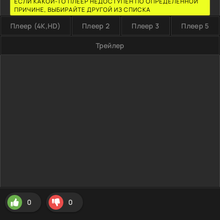
ЕСЛИ КАКОЙ-ТО ПЛЕЕР НЕДОСТУПЕН ПО ОПРЕДЕЛЕННОЙ
ПРИЧИНЕ, ВЫБИРАЙТЕ ДРУГОЙ ИЗ СПИСКА
Плеер (4K,HD)
Плеер 2
Плеер 3
Плеер 5
Трейлер
0
0