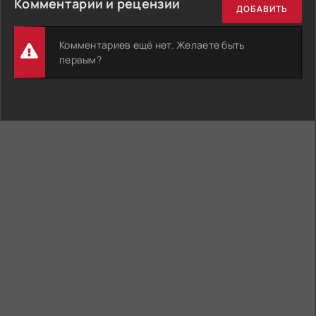
Комментарии и рецензии
ДОБАВИТЬ
Комментариев ещё нет. Желаете быть
первым?