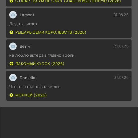
СТЮАРТ БЛУМ НЕ СМОГ СПАСТИ ВСЕЛЕННУЮ (2026)
Lamont
01.08.26
Дед ты гигант
РЫЦАРЬ СЕМИ КОРОЛЕВСТВ (2026)
Berry
31.07.26
не люблю актера в главной роли
ЛАКОМЫЙ КУСОК (2026)
Daniella
31.07.26
Что от поляков возьмешь
МОРФЕЙ (2026)