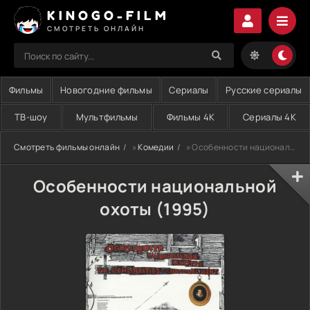
KINOGO-FILM
СМОТРЕТЬ ОНЛАЙН
Фильмы
Новогодние фильмы
Сериалы
Русские сериалы
ТВ-шоу
Мультфильмы
Фильмы 4K
Сериалы 4K
Смотреть фильмы онлайн
»
Комедии
» Особенности национальной охоты (1995)
Особенности национальной
охоты (1995)