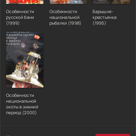
Особенности
Особенности
Барышня-
русской бани
национальной
крестьянка
(1999)
рыбалки (1998)
(1995)
Особенности
национальной
охоты в зимний
период (2000)