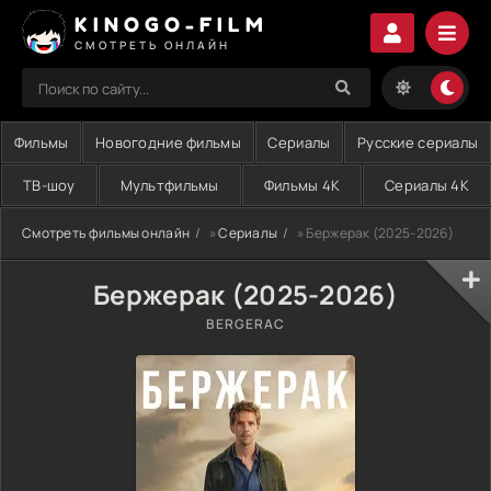
KINOGO-FILM
СМОТРЕТЬ ОНЛАЙН
Фильмы
Новогодние фильмы
Сериалы
Русские сериалы
ТВ-шоу
Мультфильмы
Фильмы 4K
Сериалы 4K
Смотреть фильмы онлайн
»
Сериалы
» Бержерак (2025-2026)
Бержерак (2025-2026)
BERGERAC