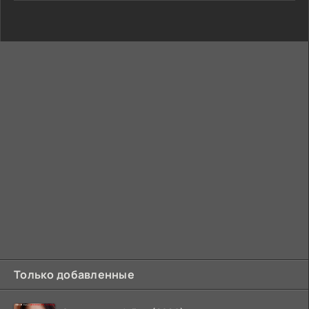
Только добавленные