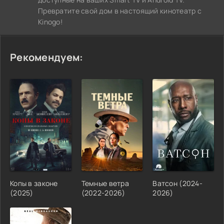
Превратите свой дом в настоящий кинотеатр с
Kinogo!
Рекомендуем:
Копы в законе
Темные ветра
Ватсон (2024-
(2025)
(2022-2026)
2026)