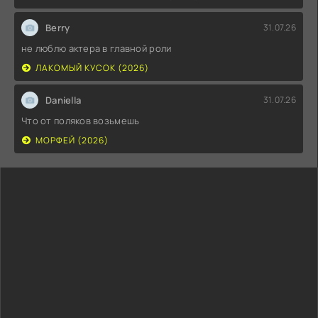
Berry
31.07.26
не люблю актера в главной роли
ЛАКОМЫЙ КУСОК (2026)
Daniella
31.07.26
Что от поляков возьмешь
МОРФЕЙ (2026)