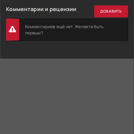
Комментарии и рецензии
ДОБАВИТЬ
Комментариев ещё нет. Желаете быть
первым?