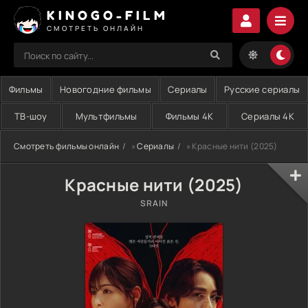
KINOGO-FILM
СМОТРЕТЬ ОНЛАЙН
Фильмы
Новогодние фильмы
Сериалы
Русские сериалы
ТВ-шоу
Мультфильмы
Фильмы 4K
Сериалы 4K
Смотреть фильмы онлайн
»
Сериалы
» Красные нити (2025)
Красные нити (2025)
SRAIN