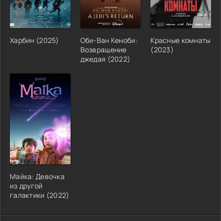
Харбин (2025)
Оби-Ван Кеноби:
Красные комнаты
Возвращение
(2023)
джедая (2022)
Майка: Девочка
из другой
галактики (2022)