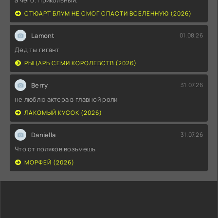
СТЮАРТ БЛУМ НЕ СМОГ СПАСТИ ВСЕЛЕННУЮ (2026)
Lamont
01.08.26
Дед ты гигант
РЫЦАРЬ СЕМИ КОРОЛЕВСТВ (2026)
Berry
31.07.26
не люблю актера в главной роли
ЛАКОМЫЙ КУСОК (2026)
Daniella
31.07.26
Что от поляков возьмешь
МОРФЕЙ (2026)