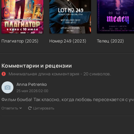
Плагиатор (2025)
Номер 249 (2023)
Телец (2022)
Комментарии и рецензии
Минимальная длина комментария - 20 символов.
Anna Petrenko
25 мая 2026 02:00
Фильм бомба! Так классно, когда любовь пересекается с у
Ответить
Цитировать