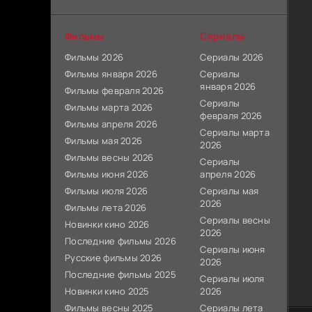
Фильмы
Сериалы
Фильмы 2026
Сериалы 2026
Фильмы января 2026
Сериалы
января 2026
Фильмы февраля 2026
Сериалы
Фильмы марта 2026
февраля 2026
Фильмы апреля 2026
Сериалы марта
Фильмы мая 2026
2026
Фильмы весны 2026
Сериалы
Фильмы июня 2026
апреля 2026
Фильмы июля 2026
Сериалы мая
2026
Фильмы лета 2026
Сериалы весны
Новинки кино 2026
2026
Последние фильмы 2026
Сериалы июня
Русские фильмы 2026
2026
Последние фильмы 2025
Сериалы июля
Новинки кино 2025
2026
Фильмы весны 2025
Сериалы лета