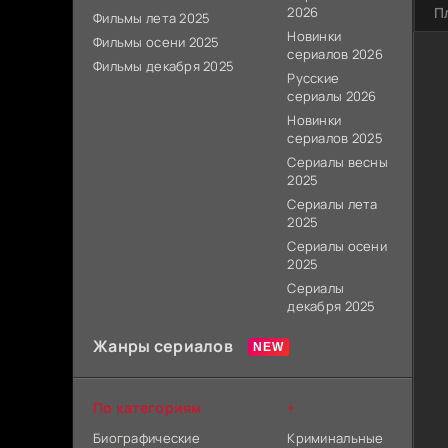
2026
П
Фильмы лета 2025
Новинки
Фильмы осени 2025
сериалов 2026
Фильмы декабря 2025
Русские
сериалы 2026
Новинки
сериалов 2025
Сериалы весны
2025
Сериалы лета
2025
Сериалы осени
2025
Сериалы
декабря 2025
Жанры сериалов
По категориям
+
Биографические
Криминальные