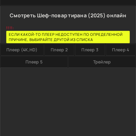
Смотреть Шеф-повар тирана (2025) онлайн
!!!!:
ЕСЛИ КАКОЙ-ТО ПЛЕЕР НЕДОСТУПЕН ПО ОПРЕДЕЛЕННОЙ
ПРИЧИНЕ, ВЫБИРАЙТЕ ДРУГОЙ ИЗ СПИСКА
Плеер (4K,HD)
Плеер 2
Плеер 3
Плеер 4
Плеер 5
Трейлер