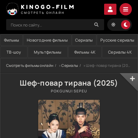
KINOGO-FILM
СМОТРЕТЬ ОНЛАЙН
Фильмы
Новогодние фильмы
Сериалы
Русские сериалы
ТВ-шоу
Мультфильмы
Фильмы 4K
Сериалы 4K
Смотреть фильмы онлайн
»
Сериалы
» Шеф-повар тирана (2025)
Шеф-повар тирана (2025)
POKGUNUI SEPEU