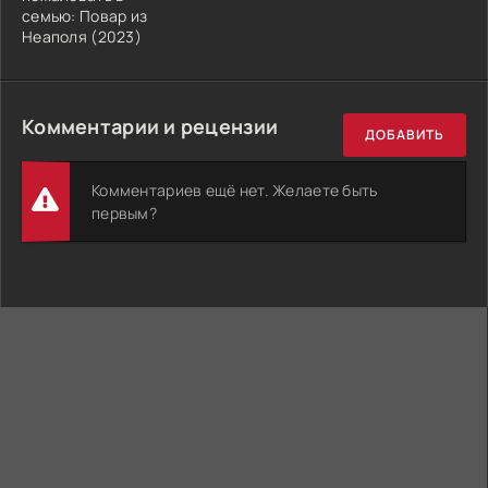
семью: Повар из
Неаполя (2023)
Комментарии и рецензии
ДОБАВИТЬ
Комментариев ещё нет. Желаете быть
первым?