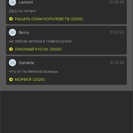
Lamont
01.08.26
Дед ты гигант
РЫЦАРЬ СЕМИ КОРОЛЕВСТВ (2026)
Berry
31.07.26
не люблю актера в главной роли
ЛАКОМЫЙ КУСОК (2026)
Daniella
31.07.26
Что от поляков возьмешь
МОРФЕЙ (2026)