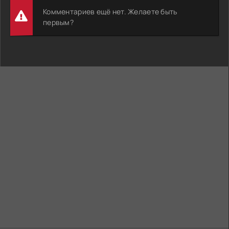
Комментариев ещё нет. Желаете быть
первым?