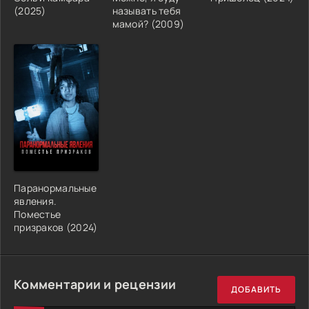
(2025)
называть тебя
мамой? (2009)
Паранормальные
явления.
Поместье
призраков (2024)
Комментарии и рецензии
ДОБАВИТЬ