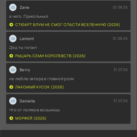
Zane
01.08.26
а чего. Прикольный.
СТЮАРТ БЛУМ НЕ СМОГ СПАСТИ ВСЕЛЕННУЮ (2026)
Lamont
01.08.26
Дед ты гигант
РЫЦАРЬ СЕМИ КОРОЛЕВСТВ (2026)
Berry
31.07.26
не люблю актера в главной роли
ЛАКОМЫЙ КУСОК (2026)
Daniella
31.07.26
Что от поляков возьмешь
МОРФЕЙ (2026)