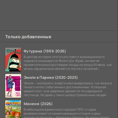
Только добавленные
Футурама (1999-2026)
В центре истории этого культового анимационного
сериала оказывается Филип Дж. Фрай, ничем не
примечательный доставщик пиццы из конца XX века, чья
жизнь кардинально меняется после случайной
заморозки
Эмили в Париже (2020-2025)
Эмили — молодая и энергичная американка, чья жизнь в
Чикаго кипит событиями и достижениями. Успешная
маркетолог, она уверенно движется по карьерной
лестнице. Но даже у таких целеустремленных людей
Манюня (2026)
В небольшом армянском городке 1970-х годов
разворачивается захватывающая история о двух
лучших подружках — Манюне и Наринэ. Их жизнь полна