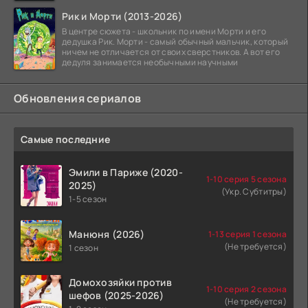
Рик и Морти (2013-2026)
В центре сюжета - школьник по имени Морти и его
дедушка Рик. Морти - самый обычный мальчик, который
ничем не отличается от своих сверстников. А вот его
дедуля занимается необычными научными
Обновления сериалов
Самые последние
Эмили в Париже (2020-
1-10 серия 5 сезона
2025)
(Укр. Субтитры)
1-5 сезон
Манюня (2026)
1-13 серия 1 сезона
(Не требуется)
1 сезон
Домохозяйки против
1-10 серия 2 сезона
шефов (2025-2026)
(Не требуется)