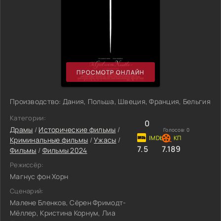
ПРОСМОТР ОНЛАЙН
Производство: Дания, Польша, Швеция, Франция, Бельгия
Категории:
0
Драмы
/
Исторические фильмы
/
Голосов:
0
Криминальные фильмы
/
Ужасы
/
7.5
7.189
Фильмы
/
Фильмы 2024
Режиссёр:
Магнус фон Хорн
Сценарий:
Малене Бленков, Сёрен Фримодт-
Мёллер, Кристина Корнум, Лиа