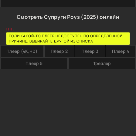
Смотреть Супруги Роуз (2025) онлайн
!!!!:
ЕСЛИ КАКОЙ-ТО ПЛЕЕР НЕДОСТУПЕН ПО ОПРЕДЕЛЕННОЙ
ПРИЧИНЕ, ВЫБИРАЙТЕ ДРУГОЙ ИЗ СПИСКА
Плеер (4K,HD)
Плеер 2
Плеер 3
Плеер 4
Плеер 5
Трейлер