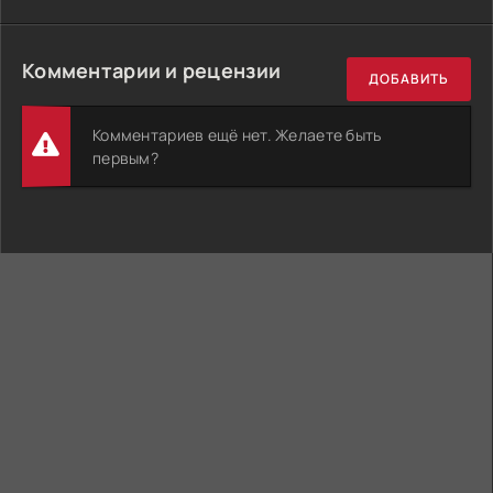
Комментарии и рецензии
ДОБАВИТЬ
Комментариев ещё нет. Желаете быть
первым?