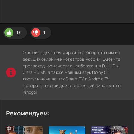
13
1
Откройте для себя мир кино с Kinogo, одним из
ведущих онлайн-кинотеатров России! Оцените
превосходное качество изображения Full HD и
Ultra HD 4K, а также мощный звук Dolby 5.1,
доступные на ваших Smart TV и Android TV.
Превратите свой дом в настоящий кинотеатр с
Kinogo!
Рекомендуем: