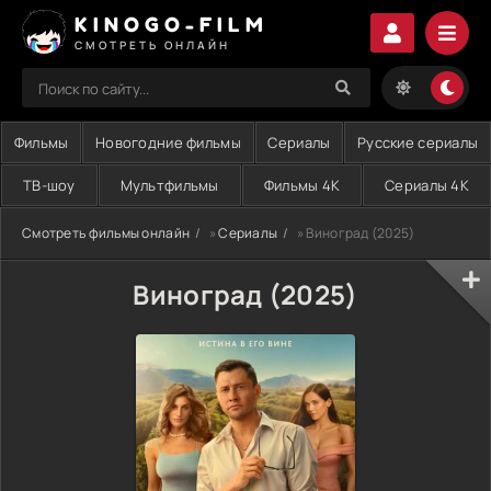
KINOGO-FILM
СМОТРЕТЬ ОНЛАЙН
Фильмы
Новогодние фильмы
Сериалы
Русские сериалы
ТВ-шоу
Мультфильмы
Фильмы 4K
Сериалы 4K
Смотреть фильмы онлайн
»
Сериалы
» Виноград (2025)
Виноград (2025)