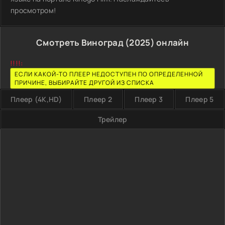
просмотром!
Смотреть Виноград (2025) онлайн
!!!!:
ЕСЛИ КАКОЙ-ТО ПЛЕЕР НЕДОСТУПЕН ПО ОПРЕДЕЛЕННОЙ
ПРИЧИНЕ, ВЫБИРАЙТЕ ДРУГОЙ ИЗ СПИСКА
Плеер (4K,HD)
Плеер 2
Плеер 3
Плеер 5
Трейлер