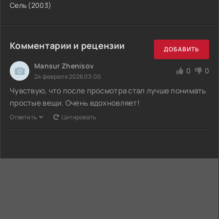
Сель (2003)
Комментарии и рецензии
ДОБАВИТЬ
Mansur Zhenisov
0
0
24 февраля 2026 03:00
Чувствую, что после просмотра стал лучше понимать
простые вещи. Очень вдохновляет!
Ответить
Цитировать