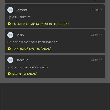
Lamont
01.08.26
Дед ты гигант
РЫЦАРЬ СЕМИ КОРОЛЕВСТВ (2026)
Berry
31.07.26
не люблю актера в главной роли
ЛАКОМЫЙ КУСОК (2026)
Daniella
31.07.26
Что от поляков возьмешь
МОРФЕЙ (2026)