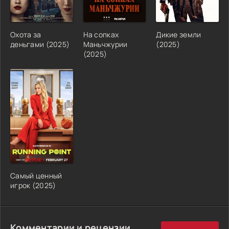
Охота за
На сопках
Дикие земли
деньгами (2025)
Маньчжурии
(2025)
(2025)
Самый ценный
игрок (2025)
Комментарии и рецензии