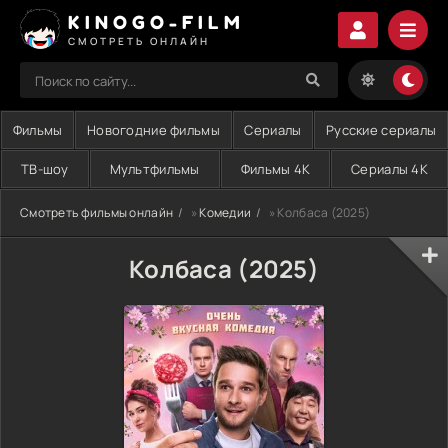
KINOGO-FILM
СМОТРЕТЬ ОНЛАЙН
Фильмы
Новогодние фильмы
Сериалы
Русские сериалы
ТВ-шоу
Мультфильмы
Фильмы 4K
Сериалы 4K
Смотреть фильмы онлайн
»
Комедии
» Колбаса (2025)
Колбаса (2025)