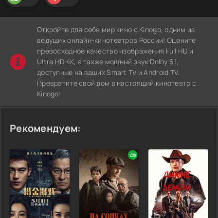
Откройте для себя мир кино с Kinogo, одним из
ведущих онлайн-кинотеатров России! Оцените
превосходное качество изображения Full HD и
Ultra HD 4K, а также мощный звук Dolby 5.1,
доступные на ваших Smart TV и Android TV.
Превратите свой дом в настоящий кинотеатр с
Kinogo!
Рекомендуем: