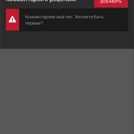
ДОБАВИТЬ
Комментариев ещё нет. Желаете быть
первым?