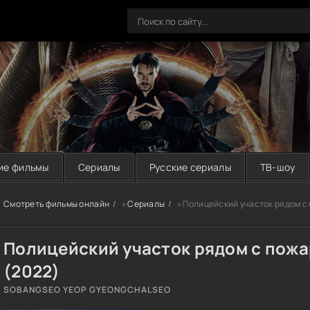
ие фильмы
Сериалы
Русские сериалы
ТВ-шоу
Смотреть фильмы онлайн
»
Сериалы
» Полицейский участок рядом с
Полицейский участок рядом с пож
(2022)
SOBANGSEO YEOP GYEONGCHALSEO