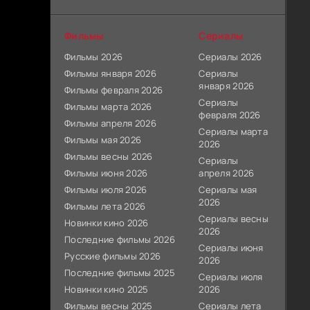
Фильмы
Сериалы
Фильмы 2026
Сериалы 2026
Фильмы января 2026
Сериалы
января 2026
Фильмы февраля 2026
Сериалы
Фильмы марта 2026
февраля 2026
Фильмы апреля 2026
Сериалы марта
Фильмы мая 2026
2026
Фильмы весны 2026
Сериалы
Фильмы июня 2026
апреля 2026
Фильмы июля 2026
Сериалы мая
2026
Фильмы лета 2026
Сериалы весны
Новинки кино 2026
2026
Последние фильмы 2026
Сериалы июня
Русские фильмы 2026
2026
Последние фильмы 2025
Сериалы июля
Новинки кино 2025
2026
Фильмы весны 2025
Сериалы лета