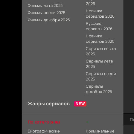
2026
Фильмы лета 2025
Новинки
Фильмы осени 2025
сериалов 2026
Фильмы декабря 2025
Русские
сериалы 2026
Новинки
сериалов 2025
Сериалы весны
2025
Сериалы лета
2025
Сериалы осени
2025
Сериалы
декабря 2025
Жанры сериалов
П
По категориям
+
Биографические
Криминальные