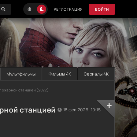
РЕГИСТРАЦИЯ
ВОЙТИ
Мультфильмы
Фильмы 4K
Сериалы 4K
 пожарной станцией (2022)
арной станцией
18 фев 2026, 10:15