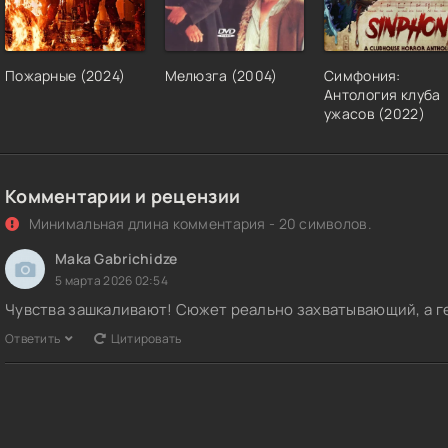
Пожарные (2024)
Мелюзга (2004)
Симфония:
Антология клуба
ужасов (2022)
Комментарии и рецензии
Минимальная длина комментария - 20 символов.
Maka Gabrichidze
5 марта 2026 02:54
Чувства зашкаливают! Сюжет реально захватывающий, а г
Ответить
Цитировать