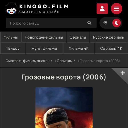
KINOGO-FILM
СМОТРЕТЬ ОНЛАЙН
Фильмы
Новогодние фильмы
Сериалы
Русские сериалы
ТВ-шоу
Мультфильмы
Фильмы 4K
Сериалы 4K
Смотреть фильмы онлайн
»
Сериалы
» Грозовые ворота (2006)
Грозовые ворота (2006)