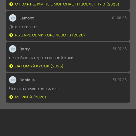
СТЮАРТ БЛУМ НЕ СМОГ СПАСТИ ВСЕЛЕННУЮ (2026)
Lamont
01.08.26
Дед ты гигант
РЫЦАРЬ СЕМИ КОРОЛЕВСТВ (2026)
Berry
31.07.26
не люблю актера в главной роли
ЛАКОМЫЙ КУСОК (2026)
Daniella
31.07.26
Что от поляков возьмешь
МОРФЕЙ (2026)