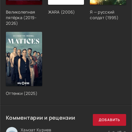
Великолепная
ЖАRА (2006)
Я — русский
пятёрка (2019-
солдат (1995)
2026)
Оттенки (2025)
Комментарии и рецензии
ДОБАВИТЬ
Хамзат Куриев