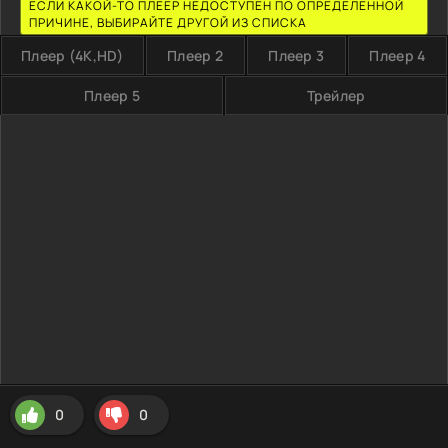
ЕСЛИ КАКОЙ-ТО ПЛЕЕР НЕДОСТУПЕН ПО ОПРЕДЕЛЕННОЙ
ПРИЧИНЕ, ВЫБИРАЙТЕ ДРУГОЙ ИЗ СПИСКА
Плеер (4K,HD)
Плеер 2
Плеер 3
Плеер 4
Плеер 5
Трейлер
0
0