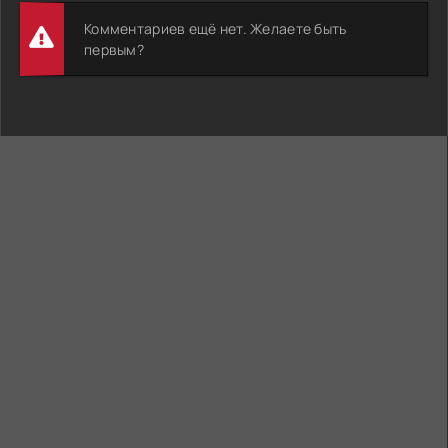
Комментариев ещё нет. Желаете быть
первым?