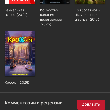
Гениальная
Искусство
Три богатыря и
афера (2024)
ведения
Шамаханская
переговоров
царица (2010)
(2025)
Кроссы (2025)
Комментарии и рецензии
ДОБАВИТЬ