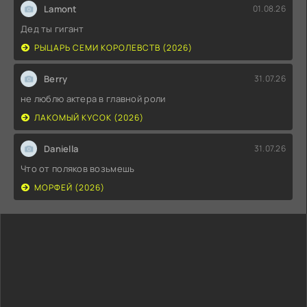
Lamont
01.08.26
Дед ты гигант
РЫЦАРЬ СЕМИ КОРОЛЕВСТВ (2026)
Berry
31.07.26
не люблю актера в главной роли
ЛАКОМЫЙ КУСОК (2026)
Daniella
31.07.26
Что от поляков возьмешь
МОРФЕЙ (2026)