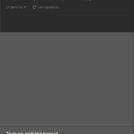
Ответить
Цитировать
Только добавленные