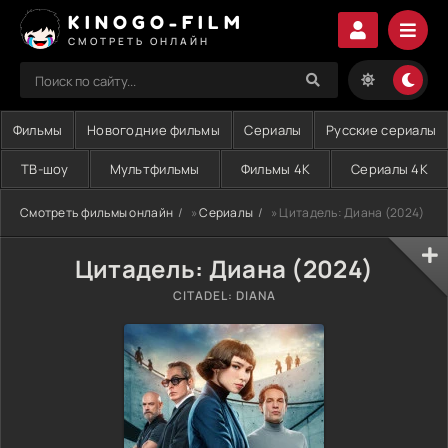
KINOGO-FILM
СМОТРЕТЬ ОНЛАЙН
Фильмы
Новогодние фильмы
Сериалы
Русские сериалы
ТВ-шоу
Мультфильмы
Фильмы 4K
Сериалы 4K
Смотреть фильмы онлайн
»
Сериалы
» Цитадель: Диана (2024)
Цитадель: Диана (2024)
CITADEL: DIANA