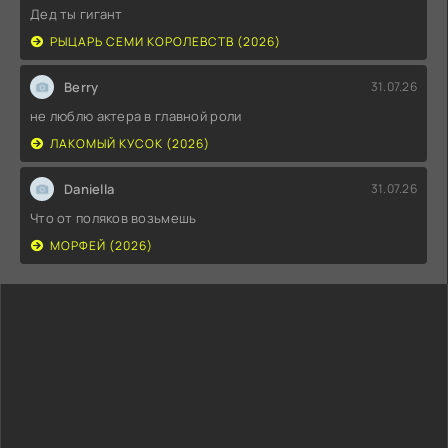
Дед ты гигант
РЫЦАРЬ СЕМИ КОРОЛЕВСТВ (2026)
Berry
31.07.26
не люблю актера в главной роли
ЛАКОМЫЙ КУСОК (2026)
Daniella
31.07.26
Что от поляков возьмешь
МОРФЕЙ (2026)