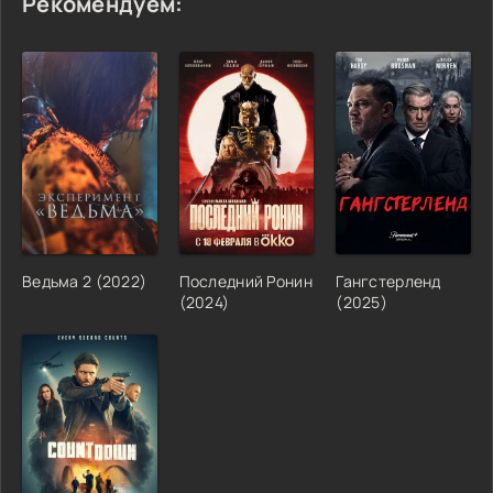
Рекомендуем:
Ведьма 2 (2022)
Последний Ронин
Гангстерленд
(2024)
(2025)