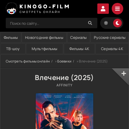
KINOGO-FILM
СМОТРЕТЬ ОНЛАЙН
Фильмы
Новогодние фильмы
Сериалы
Русские сериалы
ТВ-шоу
Мультфильмы
Фильмы 4K
Сериалы 4K
Смотреть фильмы онлайн
»
Боевики
» Влечение (2025)
Влечение (2025)
AFFINITY