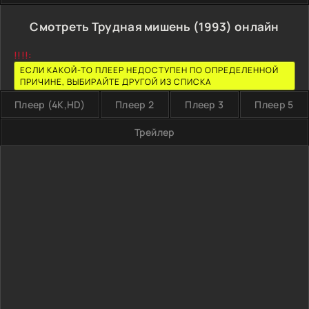
Смотреть Трудная мишень (1993) онлайн
!!!!:
ЕСЛИ КАКОЙ-ТО ПЛЕЕР НЕДОСТУПЕН ПО ОПРЕДЕЛЕННОЙ
ПРИЧИНЕ, ВЫБИРАЙТЕ ДРУГОЙ ИЗ СПИСКА
Плеер (4K,HD)
Плеер 2
Плеер 3
Плеер 5
Трейлер