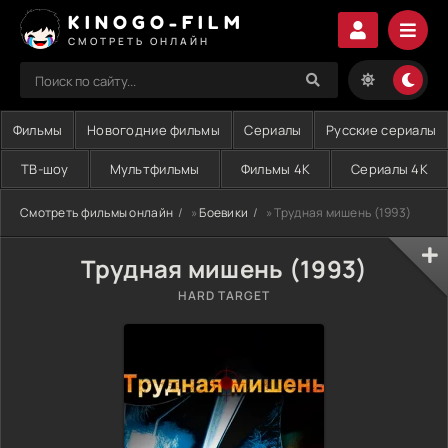
KINOGO-FILM
СМОТРЕТЬ ОНЛАЙН
Фильмы
Новогодние фильмы
Сериалы
Русские сериалы
ТВ-шоу
Мультфильмы
Фильмы 4K
Сериалы 4K
Смотреть фильмы онлайн
»
Боевики
» Трудная мишень (1993)
Трудная мишень (1993)
HARD TARGET