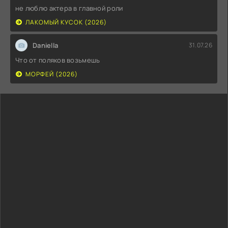
не люблю актера в главной роли
ЛАКОМЫЙ КУСОК (2026)
Daniella
31.07.26
Что от поляков возьмешь
МОРФЕЙ (2026)