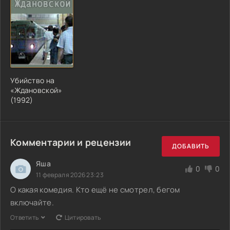
Убийство на
«Ждановской»
(1992)
Комментарии и рецензии
ДОБАВИТЬ
Яша
0
0
11 февраля 2026 23:23
О какая комедия. Кто ещё не смотрел, бегом
включайте.
Ответить
Цитировать