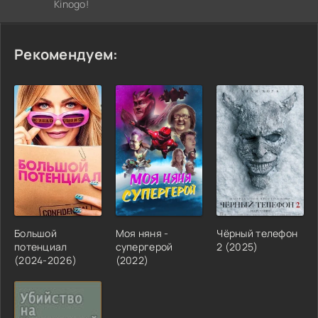
Kinogo!
Рекомендуем:
Большой
Моя няня -
Чёрный телефон
потенциал
супергерой
2 (2025)
(2024-2026)
(2022)