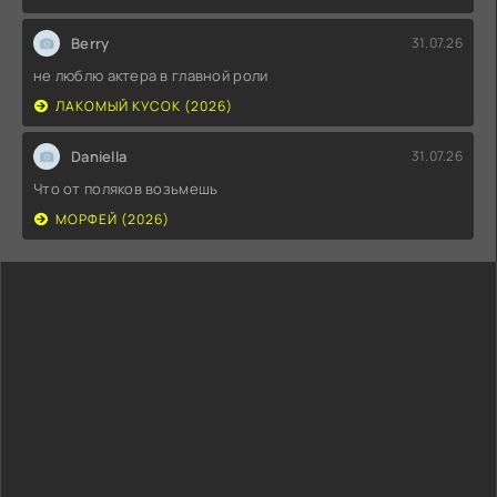
Berry
31.07.26
не люблю актера в главной роли
ЛАКОМЫЙ КУСОК (2026)
Daniella
31.07.26
Что от поляков возьмешь
МОРФЕЙ (2026)