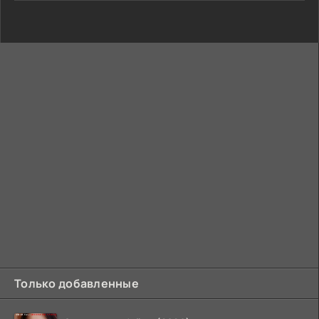
Только добавленные