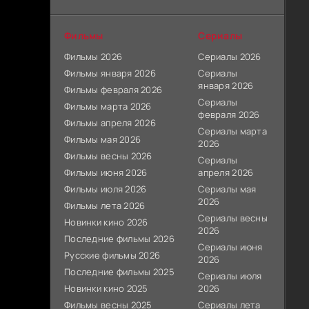
Фильмы
Сериалы
Фильмы 2026
Сериалы 2026
Фильмы января 2026
Сериалы
января 2026
Фильмы февраля 2026
Сериалы
Фильмы марта 2026
февраля 2026
Фильмы апреля 2026
Сериалы марта
Фильмы мая 2026
2026
Фильмы весны 2026
Сериалы
Фильмы июня 2026
апреля 2026
Фильмы июля 2026
Сериалы мая
2026
Фильмы лета 2026
Сериалы весны
Новинки кино 2026
2026
Последние фильмы 2026
Сериалы июня
Русские фильмы 2026
2026
Последние фильмы 2025
Сериалы июля
Новинки кино 2025
2026
Фильмы весны 2025
Сериалы лета