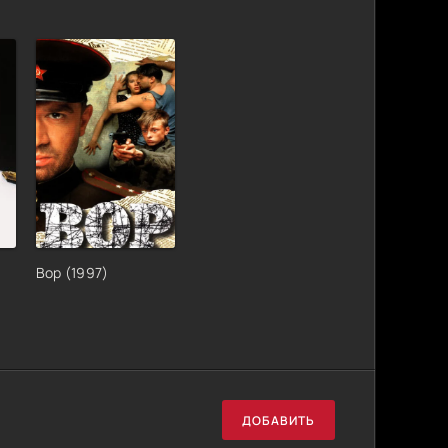
Вор (1997)
ДОБАВИТЬ