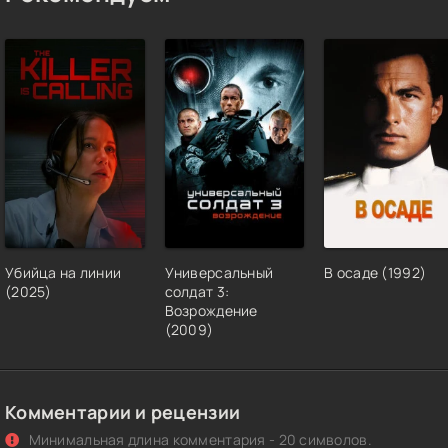
Убийца на линии
Универсальный
В осаде (1992)
(2025)
солдат 3:
Возрождение
(2009)
Комментарии и рецензии
Минимальная длина комментария - 20 символов.