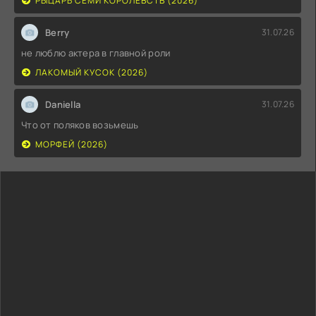
РЫЦАРЬ СЕМИ КОРОЛЕВСТВ (2026)
Berry
31.07.26
не люблю актера в главной роли
ЛАКОМЫЙ КУСОК (2026)
Daniella
31.07.26
Что от поляков возьмешь
МОРФЕЙ (2026)