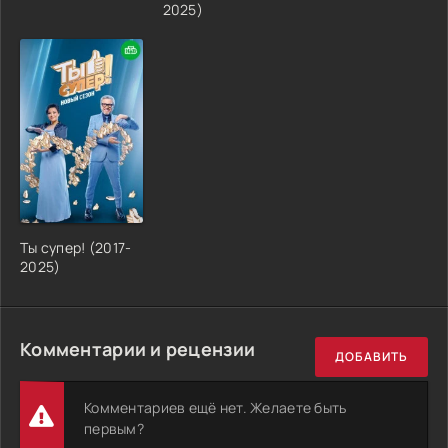
2025)
Ты супер! (2017-
2025)
Комментарии и рецензии
ДОБАВИТЬ
Комментариев ещё нет. Желаете быть
первым?