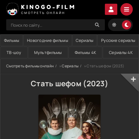
KINOGO-FILM
СМОТРЕТЬ ОНЛАЙН
Фильмы
Новогодние фильмы
Сериалы
Русские сериалы
ТВ-шоу
Мультфильмы
Фильмы 4K
Сериалы 4K
Смотреть фильмы онлайн
»
Сериалы
» Стать шефом (2023)
Стать шефом (2023)