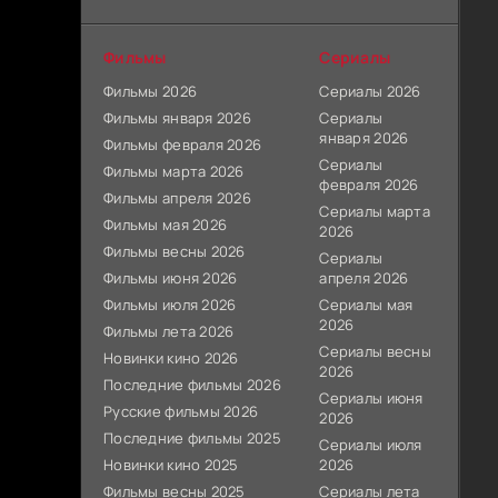
Фильмы
Сериалы
Фильмы 2026
Сериалы 2026
Фильмы января 2026
Сериалы
января 2026
Фильмы февраля 2026
Сериалы
Фильмы марта 2026
февраля 2026
Фильмы апреля 2026
Сериалы марта
Фильмы мая 2026
2026
Фильмы весны 2026
Сериалы
Фильмы июня 2026
апреля 2026
Фильмы июля 2026
Сериалы мая
2026
Фильмы лета 2026
Сериалы весны
Новинки кино 2026
2026
Последние фильмы 2026
Сериалы июня
Русские фильмы 2026
2026
Последние фильмы 2025
Сериалы июля
Новинки кино 2025
2026
Фильмы весны 2025
Сериалы лета