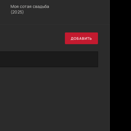
Моя сотая свадьба
(2025)
ДОБАВИТЬ