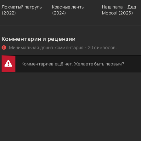
Лохматый патруль
Красные ленты
Наш папа – Дед
(2022)
(2024)
Мороз! (2025)
Комментарии и рецензии
Минимальная длина комментария - 20 символов.
Комментариев ещё нет. Желаете быть первым?