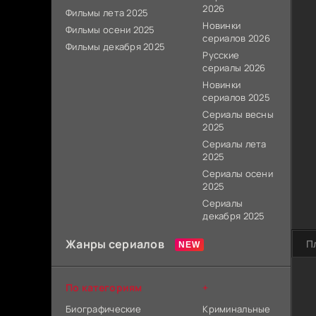
2026
Фильмы лета 2025
Новинки
Фильмы осени 2025
сериалов 2026
Фильмы декабря 2025
Русские
сериалы 2026
Новинки
сериалов 2025
Сериалы весны
2025
Сериалы лета
2025
Сериалы осени
2025
Сериалы
декабря 2025
Жанры сериалов
П
По категориям
+
Биографические
Криминальные