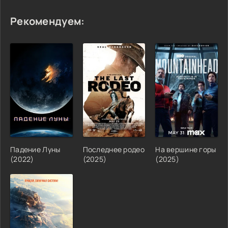
Рекомендуем:
Падение Луны
Последнее родео
На вершине горы
(2022)
(2025)
(2025)