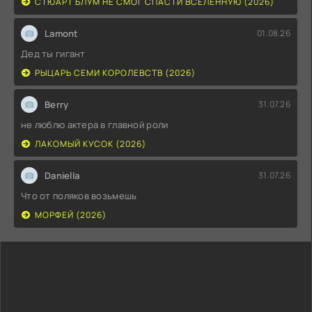
СТЮАРТ БЛУМ НЕ СМОГ СПАСТИ ВСЕЛЕННУЮ (2026)
Lamont
01.08.26
Дед ты гигант
РЫЦАРЬ СЕМИ КОРОЛЕВСТВ (2026)
Berry
31.07.26
не люблю актера в главной роли
ЛАКОМЫЙ КУСОК (2026)
Daniella
31.07.26
Что от поляков возьмешь
МОРФЕЙ (2026)