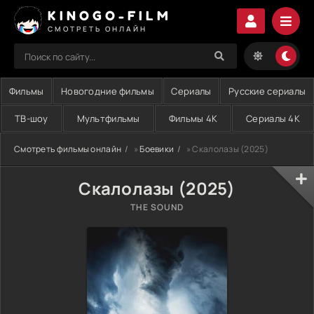
KINOGO-FILM
СМОТРЕТЬ ОНЛАЙН
Фильмы
Новогодние фильмы
Сериалы
Русские сериалы
ТВ-шоу
Мультфильмы
Фильмы 4K
Сериалы 4K
Смотреть фильмы онлайн
»
Боевики
» Скалолазы (2025)
Скалолазы (2025)
THE SOUND