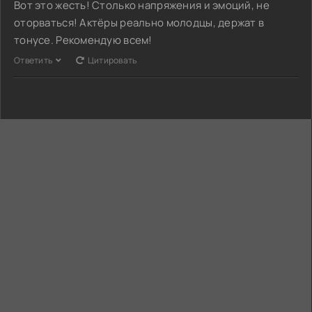
Вот это жесть! Столько напряжения и эмоций, не
оторваться! Актёры реально молодцы, держат в
тонусе. Рекомендую всем!
Ответить
Цитировать