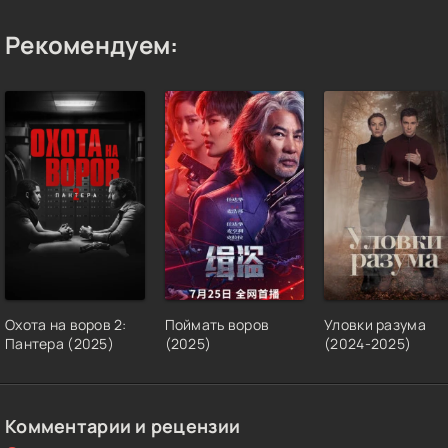
Рекомендуем:
Охота на воров 2:
Поймать воров
Уловки разума
Пантера (2025)
(2025)
(2024-2025)
Комментарии и рецензии