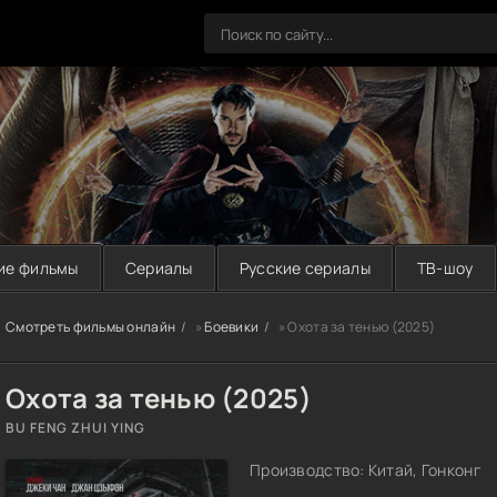
ие фильмы
Сериалы
Русские сериалы
ТВ-шоу
Смотреть фильмы онлайн
»
Боевики
» Охота за тенью (2025)
Охота за тенью (2025)
BU FENG ZHUI YING
Производство: Китай, Гонконг