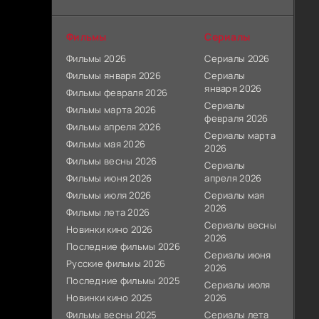
Фильмы
Сериалы
Фильмы 2026
Сериалы 2026
Фильмы января 2026
Сериалы
января 2026
Фильмы февраля 2026
Сериалы
Фильмы марта 2026
февраля 2026
Фильмы апреля 2026
Сериалы марта
Фильмы мая 2026
2026
Фильмы весны 2026
Сериалы
Фильмы июня 2026
апреля 2026
Фильмы июля 2026
Сериалы мая
2026
Фильмы лета 2026
Сериалы весны
Новинки кино 2026
2026
Последние фильмы 2026
Сериалы июня
Русские фильмы 2026
2026
Последние фильмы 2025
Сериалы июля
Новинки кино 2025
2026
Фильмы весны 2025
Сериалы лета