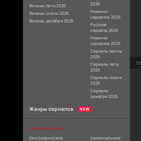
2026
Фильмы лета 2025
Новинки
Фильмы осени 2025
сериалов 2026
Фильмы декабря 2025
Русские
сериалы 2026
Новинки
сериалов 2025
Сериалы весны
2025
П
Сериалы лета
2025
Сериалы осени
2025
Сериалы
декабря 2025
Жанры сериалов
По категориям
+
Биографические
Криминальные