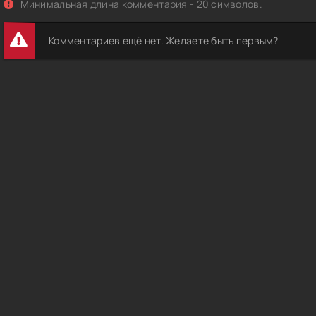
Минимальная длина комментария - 20 символов.
Комментариев ещё нет. Желаете быть первым?