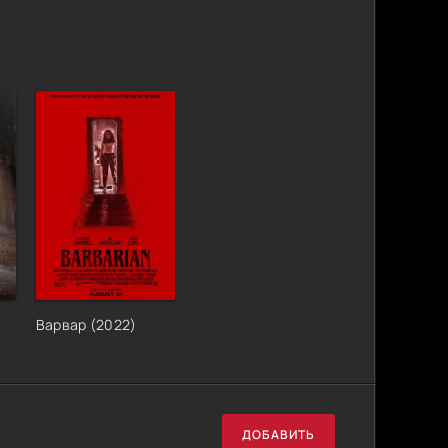
Варвар (2022)
ДОБАВИТЬ