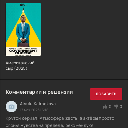
Американский
сыр (2025)
Комментарии и рецензии
ДОБАВИТЬ
Aisulu Kairbekova
0
0
17 мая 2026 16:18
Крутой сериал! Атмосфера жесть, а актёры просто
огонь! Чувства на пределе, рекомендую!