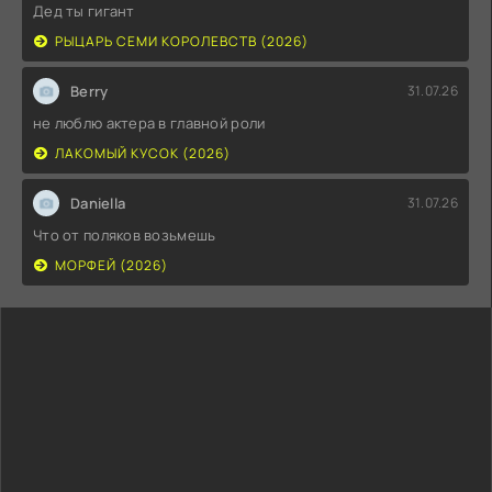
Дед ты гигант
РЫЦАРЬ СЕМИ КОРОЛЕВСТВ (2026)
Berry
31.07.26
не люблю актера в главной роли
ЛАКОМЫЙ КУСОК (2026)
Daniella
31.07.26
Что от поляков возьмешь
МОРФЕЙ (2026)