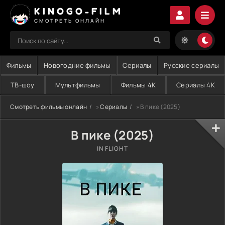
KINOGO-FILM
СМОТРЕТЬ ОНЛАЙН
Фильмы
Новогодние фильмы
Сериалы
Русские сериалы
ТВ-шоу
Мультфильмы
Фильмы 4K
Сериалы 4K
Смотреть фильмы онлайн
»
Сериалы
» В пике (2025)
В пике (2025)
IN FLIGHT