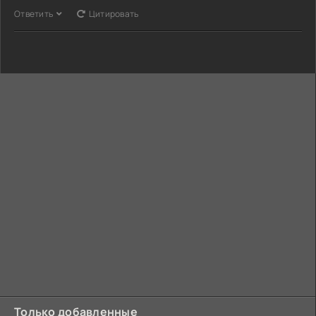
Ответить
Цитировать
Только добавленные