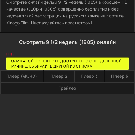
Смотрите онлайн фильм 9 1/2 недель (1985) в хорошем HD
качестве (720p и 1080p) совершенно бесплатно и без
надоедливой регистрации на русском языке на портале
Kinogo Film. Наслаждайтесь просмотром!
Смотреть 9 1/2 недель (1985) онлайн
!!!!:
ЕСЛИ КАКОЙ-ТО ПЛЕЕР НЕДОСТУПЕН ПО ОПРЕДЕЛЕННОЙ
ПРИЧИНЕ, ВЫБИРАЙТЕ ДРУГОЙ ИЗ СПИСКА
Плеер (4K,HD)
Плеер 2
Плеер 3
Плеер 5
Трейлер