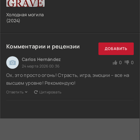
Холодная могила
(2024)
Комментарии и рецензии
ДОБАВИТЬ
Carlos Hernández
0
0
24 марта 2026 00:36
Ох, это просто огонь! Страсть, игра, эмоции – все на
высшем уровне! Рекомендую!
Ответить
Цитировать