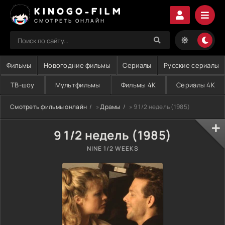
KINOGO-FILM
СМОТРЕТЬ ОНЛАЙН
Фильмы
Новогодние фильмы
Сериалы
Русские сериалы
ТВ-шоу
Мультфильмы
Фильмы 4K
Сериалы 4K
Смотреть фильмы онлайн
»
Драмы
» 9 1/2 недель (1985)
9 1/2 недель (1985)
NINE 1/2 WEEKS