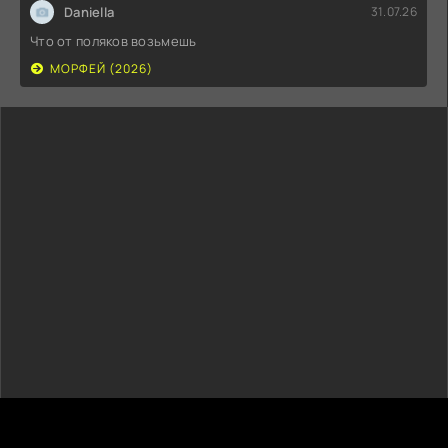
Daniella
31.07.26
Что от поляков возьмешь
МОРФЕЙ (2026)