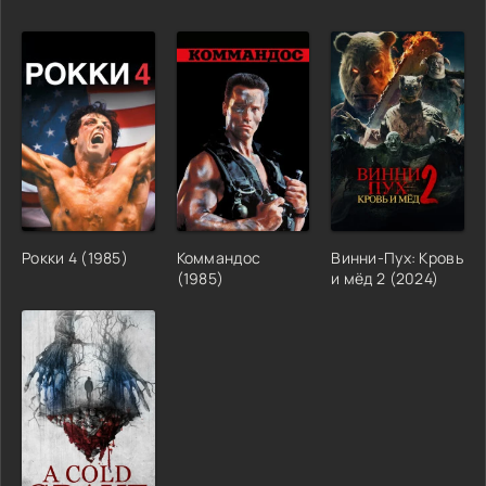
Рокки 4 (1985)
Коммандос
Винни-Пух: Кровь
(1985)
и мёд 2 (2024)