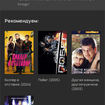
Kinogo!
Рекомендуем:
Киллер в
Побег (2005)
Другая женщина,
отставке (2024)
другой мужчина
(2003)