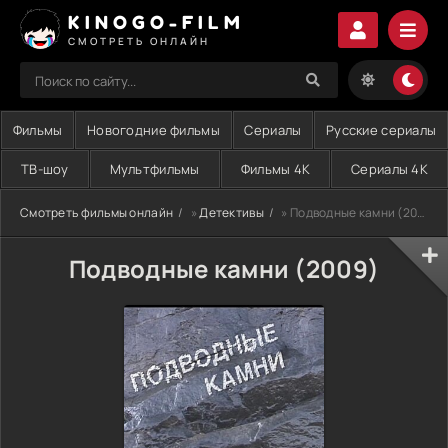
KINOGO-FILM
СМОТРЕТЬ ОНЛАЙН
Фильмы
Новогодние фильмы
Сериалы
Русские сериалы
ТВ-шоу
Мультфильмы
Фильмы 4K
Сериалы 4K
Смотреть фильмы онлайн
»
Детективы
» Подводные камни (2009)
Подводные камни (2009)