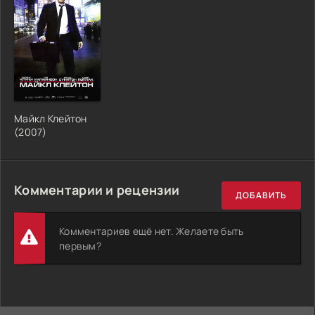
Майкл Клейтон
(2007)
Комментарии и рецензии
ДОБАВИТЬ
Комментариев ещё нет. Желаете быть
первым?