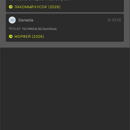
ЛАКОМЫЙ КУСОК (2026)
Daniella
31.07.26
Что от поляков возьмешь
МОРФЕЙ (2026)