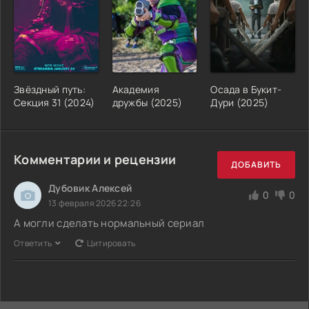
Звёздный путь:
Академия
Осада в Букит-
Секция 31 (2024)
дружбы (2025)
Дури (2025)
Комментарии и рецензии
ДОБАВИТЬ
Дубовик Алексей
0
0
13 февраля 2026 22:26
А могли сделать нормальный сериал
Ответить
Цитировать