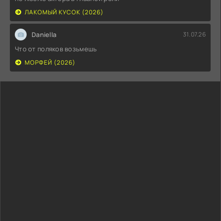
ЛАКОМЫЙ КУСОК (2026)
Daniella
31.07.26
Что от поляков возьмешь
МОРФЕЙ (2026)