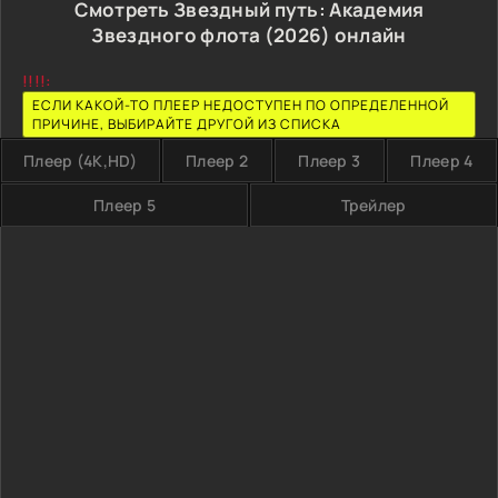
Смотреть Звездный путь: Академия
Звездного флота (2026) онлайн
!!!!:
ЕСЛИ КАКОЙ-ТО ПЛЕЕР НЕДОСТУПЕН ПО ОПРЕДЕЛЕННОЙ
ПРИЧИНЕ, ВЫБИРАЙТЕ ДРУГОЙ ИЗ СПИСКА
Плеер (4K,HD)
Плеер 2
Плеер 3
Плеер 4
Плеер 5
Трейлер