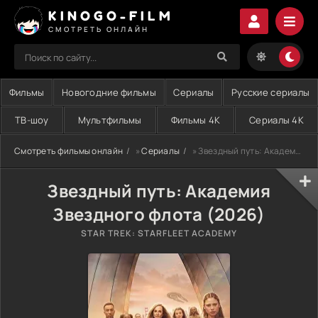
KINOGO-FILM
СМОТРЕТЬ ОНЛАЙН
Фильмы
Новогодние фильмы
Сериалы
Русские сериалы
ТВ-шоу
Мультфильмы
Фильмы 4K
Сериалы 4K
Смотреть фильмы онлайн
»
Сериалы
» Звездный путь: Академия Звездного флота (2026)
Звездный путь: Академия
Звездного флота (2026)
STAR TREK: STARFLEET ACADEMY