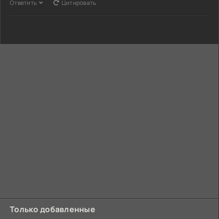
Ответить
Цитировать
Только добавленные