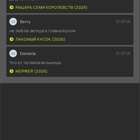
РЫЦАРЬ СЕМИ КОРОЛЕВСТВ (2026)
Berry
31.07.26
не люблю актера в главной роли
ЛАКОМЫЙ КУСОК (2026)
Daniella
31.07.26
Что от поляков возьмешь
МОРФЕЙ (2026)