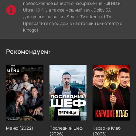
превосходное качество изображения Full HD и
Ultra HD 4K, а также мощный звук Dolby 5.1,
доступные на ваших Smart TV и Android TV.
Превратите свой дом в настоящий кинотеатр с
Kinogo!
Рекомендуем:
Меню (2022)
Последний шеф
Караоке Клаб
(2026)
(2025)