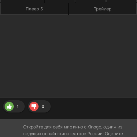
Плеер 5
Трейлер
1
0
Откройте для себя мир кино с Kinogo, одним из
ведущих онлайн-кинотеатров России! Оцените