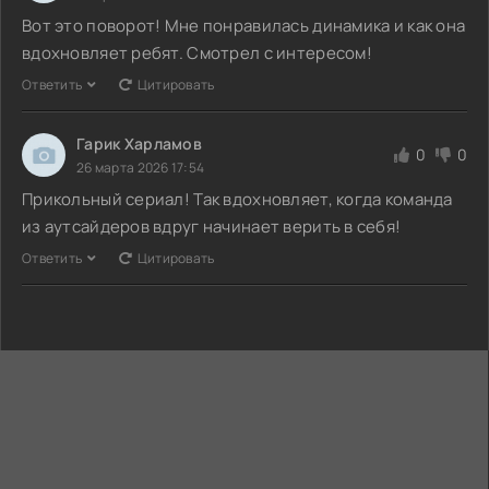
Вот это поворот! Мне понравилась динамика и как она
вдохновляет ребят. Смотрел с интересом!
Ответить
Цитировать
Гарик Харламов
0
0
26 марта 2026 17:54
Прикольный сериал! Так вдохновляет, когда команда
из аутсайдеров вдруг начинает верить в себя!
Ответить
Цитировать