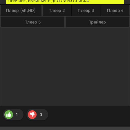
ПРИЧИНЕ, ВЫБИРАЙТЕ ДРУГОЙ ИЗ СПИСКА
Плеер (4K,HD)
Плеер 2
Плеер 3
Плеер 4
Плеер 5
Трейлер
1
0