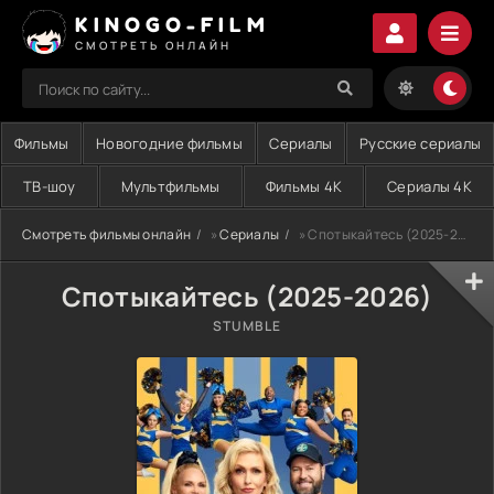
KINOGO-FILM
СМОТРЕТЬ ОНЛАЙН
Фильмы
Новогодние фильмы
Сериалы
Русские сериалы
ТВ-шоу
Мультфильмы
Фильмы 4K
Сериалы 4K
Смотреть фильмы онлайн
»
Сериалы
» Спотыкайтесь (2025-2026)
Спотыкайтесь (2025-2026)
STUMBLE