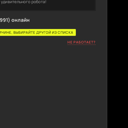
 удивительного робота!
991) онлайн
ИЧИНЕ, ВЫБИРАЙТЕ ДРУГОЙ ИЗ СПИСКА
НЕ РАБОТАЕТ?