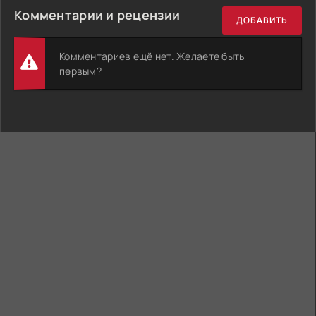
Комментарии и рецензии
ДОБАВИТЬ
Комментариев ещё нет. Желаете быть
первым?