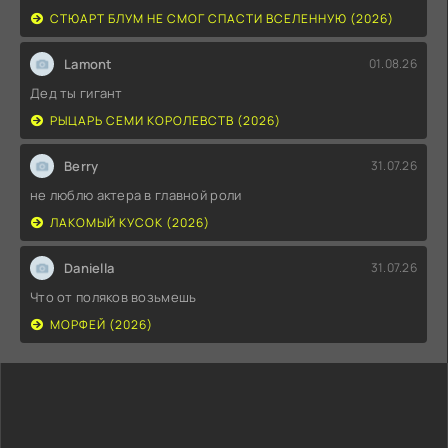
СТЮАРТ БЛУМ НЕ СМОГ СПАСТИ ВСЕЛЕННУЮ (2026)
Lamont
01.08.26
Дед ты гигант
РЫЦАРЬ СЕМИ КОРОЛЕВСТВ (2026)
Berry
31.07.26
не люблю актера в главной роли
ЛАКОМЫЙ КУСОК (2026)
Daniella
31.07.26
Что от поляков возьмешь
МОРФЕЙ (2026)