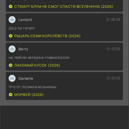
СТЮАРТ БЛУМ НЕ СМОГ СПАСТИ ВСЕЛЕННУЮ (2026)
Lamont
01.08.26
Дед ты гигант
РЫЦАРЬ СЕМИ КОРОЛЕВСТВ (2026)
Berry
31.07.26
не люблю актера в главной роли
ЛАКОМЫЙ КУСОК (2026)
Daniella
31.07.26
Что от поляков возьмешь
МОРФЕЙ (2026)