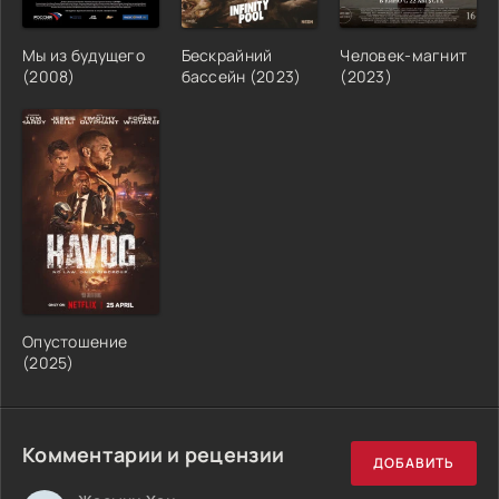
Мы из будущего
Бескрайний
Человек-магнит
(2008)
бассейн (2023)
(2023)
Опустошение
(2025)
Комментарии и рецензии
ДОБАВИТЬ