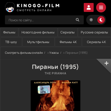
KINOGO-FILM
СМОТРЕТЬ ОНЛАЙН
Фильмы
Новогодние фильмы
Сериалы
Русские сериалы
ТВ-шоу
Мультфильмы
Фильмы 4K
Сериалы 4K
Смотреть фильмы онлайн
»
Ужасы
» Пираньи (1995)
Пираньи (1995)
THE PIRANHA