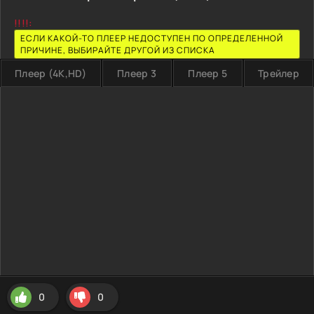
!!!!:
ЕСЛИ КАКОЙ-ТО ПЛЕЕР НЕДОСТУПЕН ПО ОПРЕДЕЛЕННОЙ
ПРИЧИНЕ, ВЫБИРАЙТЕ ДРУГОЙ ИЗ СПИСКА
Плеер (4K,HD)
Плеер 3
Плеер 5
Трейлер
0
0