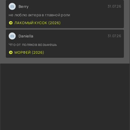
Berry
31.07.26
не люблю актера в главной роли
ЛАКОМЫЙ КУСОК (2026)
Daniella
31.07.26
Что от поляков возьмешь
МОРФЕЙ (2026)