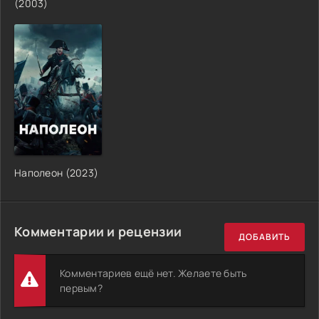
(2003)
Наполеон (2023)
Комментарии и рецензии
ДОБАВИТЬ
Комментариев ещё нет. Желаете быть
первым?