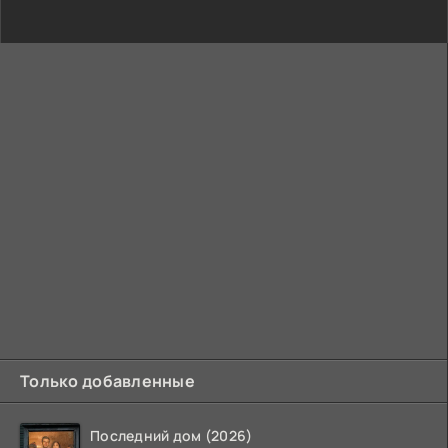
Только добавленные
Последний дом (2026)