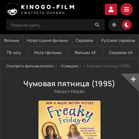
KINOGO-FILM
СМОТРЕТЬ ОНЛАЙН
Фильмы
Новогодние фильмы
Сериалы
Русские сериалы
ТВ-шоу
Мультфильмы
Фильмы 4K
Сериалы 4K
Смотреть фильмы онлайн
»
Комедии
» Чумовая пятница (1995)
Чумовая пятница (1995)
FREAKY FRIDAY